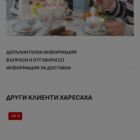
ДОПЪЛНИТЕЛНА ИНФОРМАЦИЯ
ВЪПРОСИ И ОТГОВОРИ (2)
ИНФОРМАЦИЯ ЗА ДОСТАВКА
ДРУГИ КЛИЕНТИ ХАРЕСАХА
-20 %