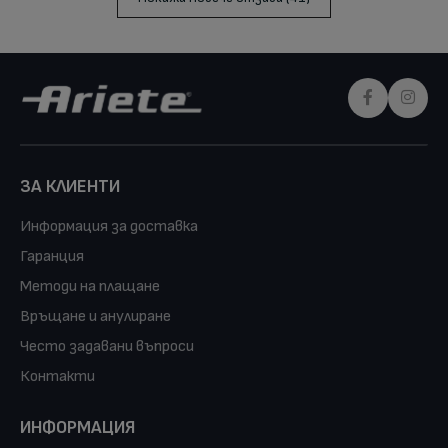
ЗА КЛИЕНТИ
Информация за доставка
Гаранция
Методи на плащане
Връщане и анулиране
Често задавани въпроси
Контакти
ИНФОРМАЦИЯ