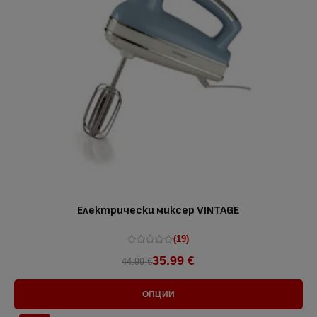
Електрически миксер VINTAGE
(19)
35.99 €
44.99 €
ОПЦИИ