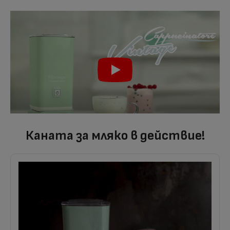
Каната за мляко в действие!