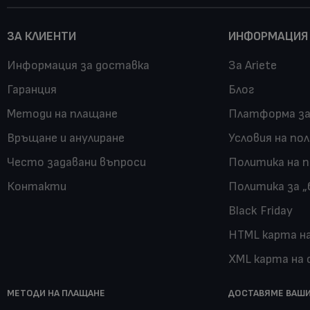
ЗА КЛИЕНТИ
ИНФОРМАЦИЯ
Информация за доставка
За Ariete
Гаранция
Блог
Методи на плащане
Платформа за
Връщане и анулиране
Условия на по
Често задавани въпроси
Политика на 
Контакти
Политика за „
Black Friday
HTML карта н
XML карта на
МЕТОДИ НА ПЛАЩАНЕ
ДОСТАВЯМЕ ВАШИ