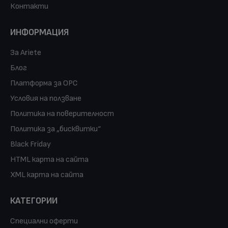
Контакти
ИНФОРМАЦИЯ
За Ariete
Блог
Платформа за ОРС
Условия на ползване
Политика на поверителност
Политика за „бисквитки“
Black Friday
HTML карта на сайта
XML карта на сайта
КАТЕГОРИИ
Специални оферти