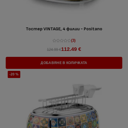
Тостер VINTAGE, 4 филии - Positano
(3)
112.49 €
124.99 €
ДОБАВЯНЕ В КОЛИЧКАТА
-20 %