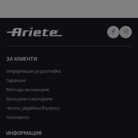
ЗА КЛИЕНТИ
Информация за доставка
Гаранция
Методи на плащане
Връщане и анулиране
Често задавани въпроси
Контакти
ИНФОРМАЦИЯ