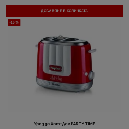
ДОБАВЯНЕ В КОЛИЧКАТА
-15 %
Уред за Хот-Дог PARTY TIME