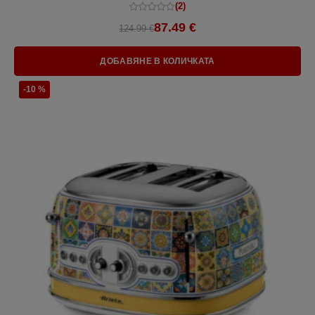
(2)
87.49 €
124.99 €
ДОБАВЯНЕ В КОЛИЧКАТА
-10 %