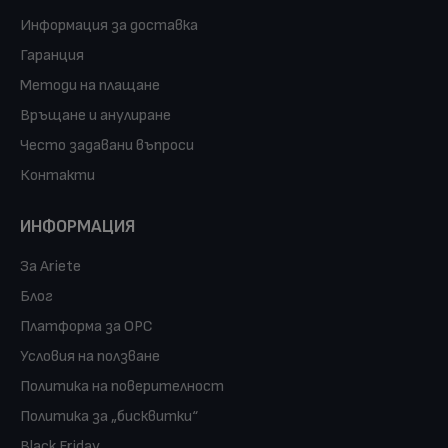
Информация за доставка
Гаранция
Методи на плащане
Връщане и анулиране
Често задавани въпроси
Контакти
ИНФОРМАЦИЯ
За Ariete
Блог
Платформа за ОРС
Условия на ползване
Политика на поверителност
Политика за „бисквитки“
Black Friday