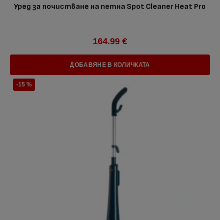
Уред за почистване на петна Spot Cleaner Heat Pro
164.99 €
ДОБАВЯНЕ В КОЛИЧКАТА
-15 %