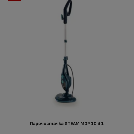
Парочистачка STEAM MOP 10 в 1