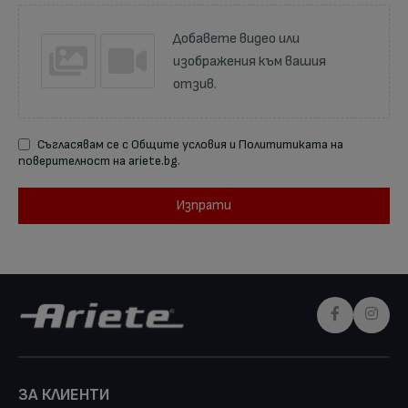
Добавете видео или
изображения към вашия
отзив.
Съгласявам се с Общите условия и Полититиката на
поверителност на ariete.bg.
Изпрати
ЗА КЛИЕНТИ