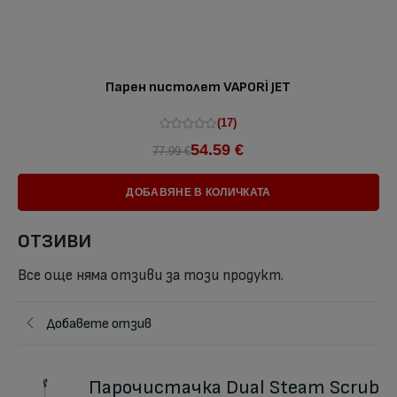
Парен пистолет VAPORÌ JET
(17)
54.59 €
77.99 €
ДОБАВЯНЕ В КОЛИЧКАТА
ОТЗИВИ
Все още няма отзиви за този продукт.
Добавете отзив
Парочистачка Dual Steam Scrub