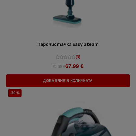
Парочистачка Easy Steam
(3)
67.99 €
79.99 €
ДОБАВЯНЕ В КОЛИЧКАТА
-30 %