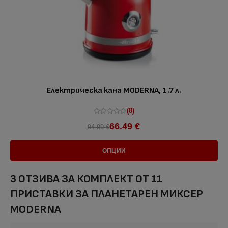
Електрическа кана MODERNA, 1.7 л.
(8)
66.49 €
94.99 €
ОПЦИИ
3 ОТЗИВА ЗА
КОМПЛЕКТ ОТ 11
ПРИСТАВКИ ЗА ПЛАНЕТАРЕН МИКСЕР
MODERNA