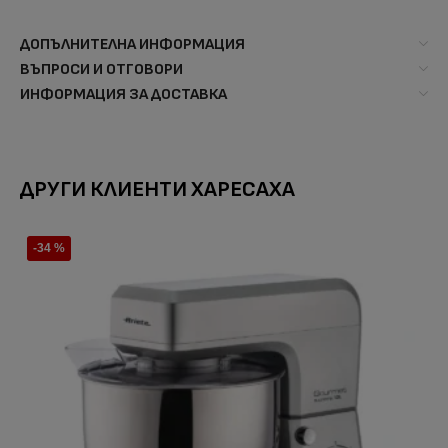
ДОПЪЛНИТЕЛНА ИНФОРМАЦИЯ
ВЪПРОСИ И ОТГОВОРИ
ИНФОРМАЦИЯ ЗА ДОСТАВКА
ДРУГИ КЛИЕНТИ ХАРЕСАХА
-34 %