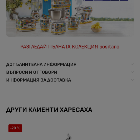
РАЗГЛЕДАЙ ПЪЛНАТА КОЛЕКЦИЯ positano
ДОПЪЛНИТЕЛНА ИНФОРМАЦИЯ
ВЪПРОСИ И ОТГОВОРИ
ИНФОРМАЦИЯ ЗА ДОСТАВКА
ДРУГИ КЛИЕНТИ ХАРЕСАХА
-20 %