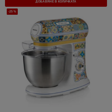
ДОБАВЯНЕ В КОЛИЧКАТА
-25 %