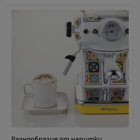
Разнообразие от напитки