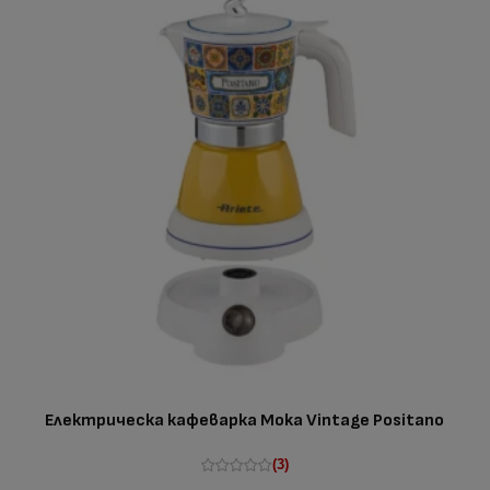
Електрическа кафеварка Moka Vintage Positano
(3)