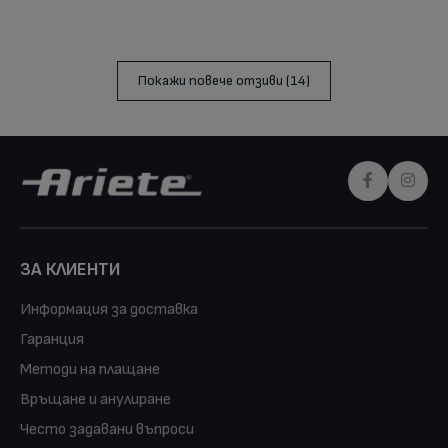
Покажи повече отзиви (14)
ЗА КЛИЕНТИ
Информация за доставка
Гаранция
Методи на плащане
Връщане и анулиране
Често задавани въпроси