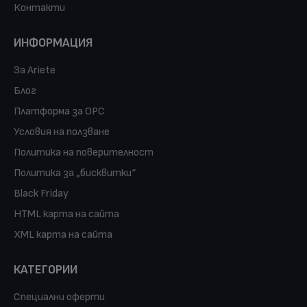
Контакти
ИНФОРМАЦИЯ
За Ariete
Блог
Платформа за ОРС
Условия на ползване
Политика на поверителност
Политика за „бисквитки“
Black Friday
HTML карта на сайта
XML карта на сайта
КАТЕГОРИИ
Специални оферти