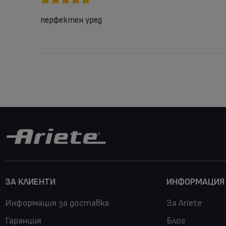
перфектен уред
ЗА КЛИЕНТИ
ИНФОРМАЦИЯ
Информация за доставка
За Ariete
Гаранция
Блог