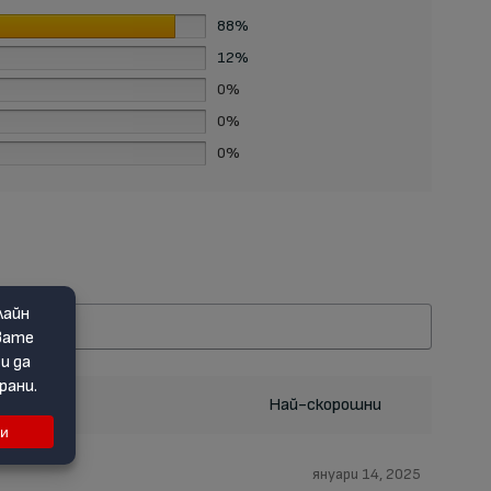
88%
12%
0%
0%
0%
януари 14, 2025