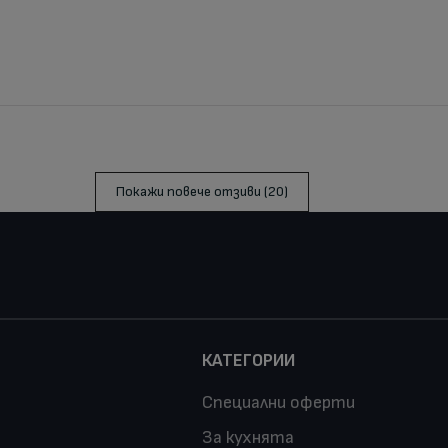
Покажи повече отзиви (20)
КАТЕГОРИИ
Специални оферти
За кухнята