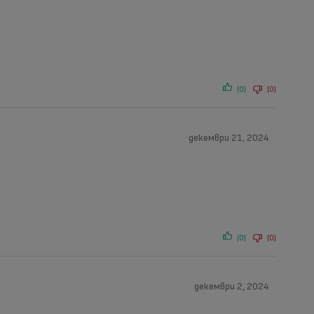
(0)
(0)
декември 21, 2024
(0)
(0)
декември 2, 2024