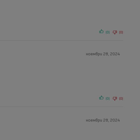
(0)
(0)
ноември 28, 2024
(0)
(0)
ноември 28, 2024