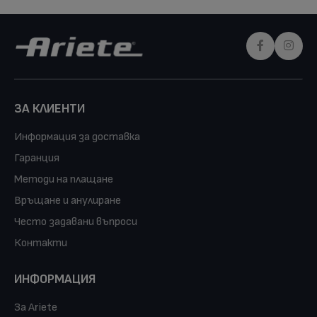
ЗА КЛИЕНТИ
Информация за доставка
Гаранция
Методи на плащане
Връщане и анулиране
Често задавани въпроси
Контакти
ИНФОРМАЦИЯ
За Ariete