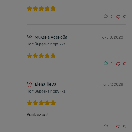
(0)
(0)
Милена Асенова
юни 8, 2026
Потвърдена поръчка
(0)
(0)
Elena Ilieva
юни 7, 2026
Потвърдена поръчка
Уникална!
(0)
(0)