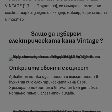
Защо да изберем
електрическата кана Vintage ?
Открийте своята същност
Добавете нотка изисканост и елегантност в
кухнята си с електрическата кана Capri.
Хромирано покритие и внимание към детайла,
метално тяло и елегантен дизайн.