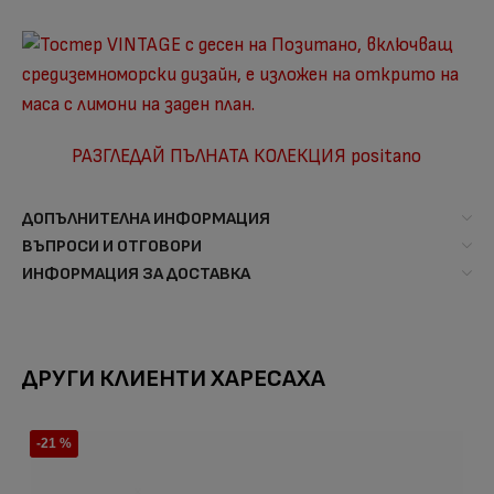
РАЗГЛЕДАЙ ПЪЛНАТА КОЛЕКЦИЯ positano
ДОПЪЛНИТЕЛНА ИНФОРМАЦИЯ
ВЪПРОСИ И ОТГОВОРИ
ИНФОРМАЦИЯ ЗА ДОСТАВКА
ДРУГИ КЛИЕНТИ ХАРЕСАХА
-21 %