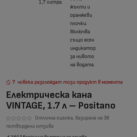
7
човека разглеждат този продукт в момента
Електрическа кана
VINTAGE, 1.7 л – Positano
Отлична оценка, базирана на
38
потвърдени отзива