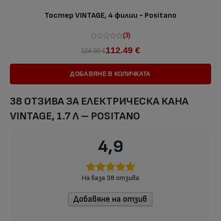
Тостер VINTAGE, 4 филии - Positano
(3)
112.49 €
124.99 €
ДОБАВЯНЕ В КОЛИЧКАТА
38 ОТЗИВА ЗА
ЕЛЕКТРИЧЕСКА КАНА
VINTAGE, 1.7 Л – POSITANO
4,9
На база 38 отзива
Добавяне на отзив