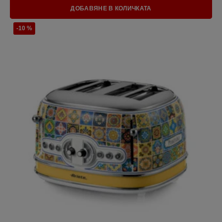
ДОБАВЯНЕ В КОЛИЧКАТА
-10 %